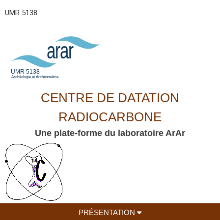
UMR 5138
CENTRE DE DATATION
RADIOCARBONE
Une plate-forme du laboratoire ArAr
PRÉSENTATION