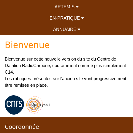
ARTEMIS
EN-PRATIQUE
ANNUAIRE
Bienvenue
Bienvenue sur cette nouvelle version du site du Centre de
Datation RadioCarbone, couramment nommé plus simplement
C14.
Les rubriques présentes sur l’ancien site vont progressivement
être remises en place.
Coordonnée